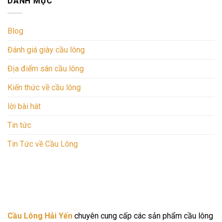
DANH MỤC
Blog
Đánh giá giày cầu lông
Địa điểm sân cầu lông
Kiến thức về cầu lông
lời bài hát
Tin tức
Tin Tức về Cầu Lông
Cầu Lông Hải Yến
chuyên cung cấp các sản phẩm cầu lông