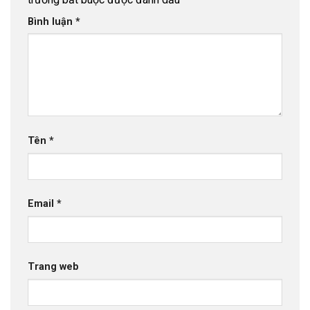
Bình luận
*
Tên
*
Email
*
Trang web