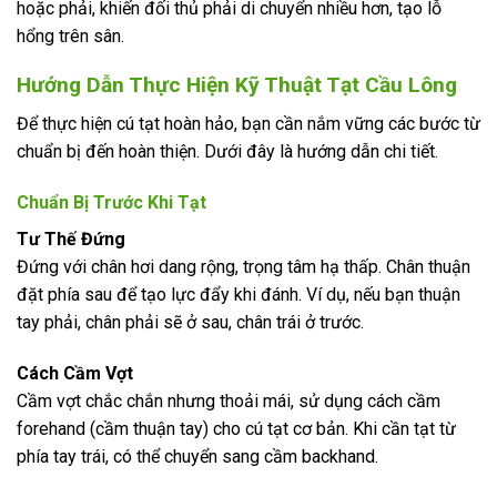
hoặc phải, khiến đối thủ phải di chuyển nhiều hơn, tạo lỗ
hổng trên sân.
Hướng Dẫn Thực Hiện Kỹ Thuật Tạt Cầu Lông
Để thực hiện cú tạt hoàn hảo, bạn cần nắm vững các bước từ
chuẩn bị đến hoàn thiện. Dưới đây là hướng dẫn chi tiết.
Chuẩn Bị Trước Khi Tạt
Tư Thế Đứng
Đứng với chân hơi dang rộng, trọng tâm hạ thấp. Chân thuận
đặt phía sau để tạo lực đẩy khi đánh. Ví dụ, nếu bạn thuận
tay phải, chân phải sẽ ở sau, chân trái ở trước.
Cách Cầm Vợt
Cầm vợt chắc chắn nhưng thoải mái, sử dụng cách cầm
forehand (cầm thuận tay) cho cú tạt cơ bản. Khi cần tạt từ
phía tay trái, có thể chuyển sang cầm backhand.