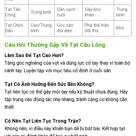
Tạt Tấn
Gần vạch
Gây khó
Trung
Trung bình
Công
cuối
khăn
bình
Tạt Chéo
Cao/Trung
Góc sân
Phá thế trận
Khó
Sân
bình
đối diện
đối thủ
Câu Hỏi Thường Gặp Về Tạt Cầu Lông
Làm Sao Để Tạt Cao Hơn?
Tăng góc nghiêng của vợt và dùng lực cổ tay thay vì toàn bộ
cánh tay. Luyện tập với mục tiêu cố định ở cuối sân.
Tạt Có Ảnh Hưởng Đến Sức Bền Không?
Tạt liên tục có thể gây mỏi tay nếu kỹ thuật chưa đúng. Hãy
tập trung vào động tác nhẹ nhàng, tránh căng cơ không cần
thiết.
Có Nên Tạt Liên Tục Trong Trận?
Không nên, vì điều này khiến bạn dễ bị bắt bài. Kết hợp tạt