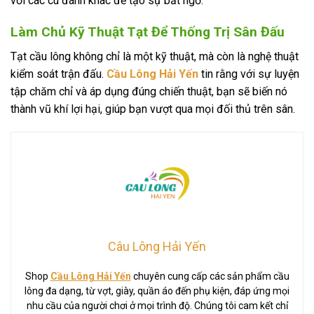
với các cú đánh khác để tạo sự bất ngờ.
Làm Chủ Kỹ Thuật Tạt Để Thống Trị Sân Đấu
Tạt cầu lông không chỉ là một kỹ thuật, mà còn là nghệ thuật
kiểm soát trận đấu.
Cầu Lông Hải Yến
tin rằng với sự luyện
tập chăm chỉ và áp dụng đúng chiến thuật, bạn sẽ biến nó
thành vũ khí lợi hại, giúp bạn vượt qua mọi đối thủ trên sân.
Câu Lông Hải Yến
Shop
Cầu Lông Hải Yến
chuyên cung cấp các sản phẩm cầu
lông đa dạng, từ vợt, giày, quần áo đến phụ kiện, đáp ứng mọi
nhu cầu của người chơi ở mọi trình độ. Chúng tôi cam kết chỉ