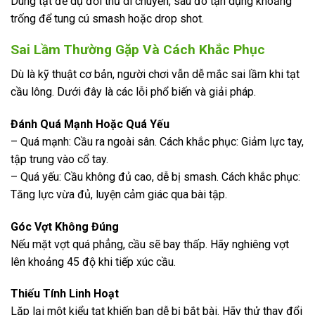
Dùng tạt để dụ đối thủ di chuyển, sau đó tận dụng khoảng
trống để tung cú smash hoặc drop shot.
Sai Lầm Thường Gặp Và Cách Khắc Phục
Dù là kỹ thuật cơ bản, người chơi vẫn dễ mắc sai lầm khi tạt
cầu lông. Dưới đây là các lỗi phổ biến và giải pháp.
Đánh Quá Mạnh Hoặc Quá Yếu
– Quá mạnh: Cầu ra ngoài sân. Cách khắc phục: Giảm lực tay,
tập trung vào cổ tay.
– Quá yếu: Cầu không đủ cao, dễ bị smash. Cách khắc phục:
Tăng lực vừa đủ, luyện cảm giác qua bài tập.
Góc Vợt Không Đúng
Nếu mặt vợt quá phẳng, cầu sẽ bay thấp. Hãy nghiêng vợt
lên khoảng 45 độ khi tiếp xúc cầu.
Thiếu Tính Linh Hoạt
Lặp lại một kiểu tạt khiến bạn dễ bị bắt bài. Hãy thử thay đổi