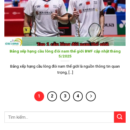
Bảng xếp hạng cầu lông đôi nam thế giới BWF cập nhật tháng
5/2025
Bảng xếp hạng cầu lông đôi nam thế giới là nguồn thông tin quan
trọng, [...]
1
2
3
4