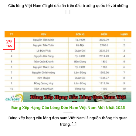
Cầu lông Việt Nam đã ghi dấu ấn trên đấu trường quốc tế với những
[...]
29
Th5
Bảng Xếp Hạng Cầu Lông Đơn Nam Việt Nam Mới Nhất 2025
Bảng xếp hạng cầu lông đơn nam Việt Nam là nguồn thông tin quan
trọng, [...]