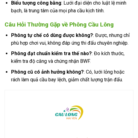
Biểu tượng công bằng
: Lưới đại diện cho luật lệ minh
bạch, là trung tâm của mọi pha cầu kịch tính.
Câu Hỏi Thường Gặp về Phông Cầu Lông
Phông tự chế có dùng được không?
: Được, nhưng chỉ
phù hợp chơi vui, không đáp ứng thi đấu chuyên nghiệp.
Phông đạt chuẩn kiểm tra thế nào?
: Đo kích thước,
kiểm tra độ căng và chứng nhận BWF.
Phông cũ có ảnh hưởng không?
: Có, lưới lỏng hoặc
rách làm quả cầu bay lệch, giảm chất lượng trận đấu.