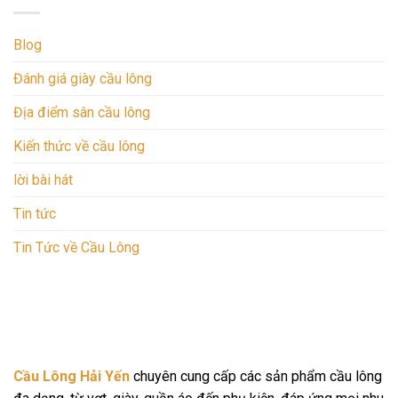
Blog
Đánh giá giày cầu lông
Địa điểm sân cầu lông
Kiến thức về cầu lông
lời bài hát
Tin tức
Tin Tức về Cầu Lông
Cầu Lông Hải Yến
chuyên cung cấp các sản phẩm cầu lông