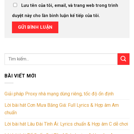
Lưu tên của tôi, email, và trang web trong trình
duyệt này cho lần bình luận kế tiếp của tôi.
BÀI VIẾT MỚI
Giải pháp Proxy nhà mạng dùng riêng, tốc độ ổn định
Lời bài hát Cơn Mưa Băng Giá: Full Lyrics & Hợp âm Am
chuẩn
Lời bài hát Lâu Đài Tình Ái: Lyrics chuẩn & Hợp âm C dễ chơi