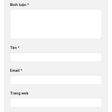
Bình luận
*
Tên
*
Email
*
Trang web