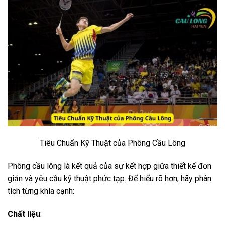
Tiêu Chuẩn Kỹ Thuật của Phông Cầu Lông
Phông cầu lông là kết quả của sự kết hợp giữa thiết kế đơn
giản và yêu cầu kỹ thuật phức tạp. Để hiểu rõ hơn, hãy phân
tích từng khía cạnh:
Chất liệu
: