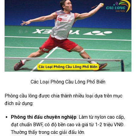
Các Loại Phông Cầu Lông Phổ Biến
Phông cầu lông được chia thành nhiều loại dựa trên mục
đích sử dụng:
Phông thi đấu chuyên nghiệp
: Làm từ nylon cao cấp,
đạt chuẩn BWF, có độ bền cao và giá từ 1-2 triệu VNĐ.
Thường thấy trong các giải đấu lớn.