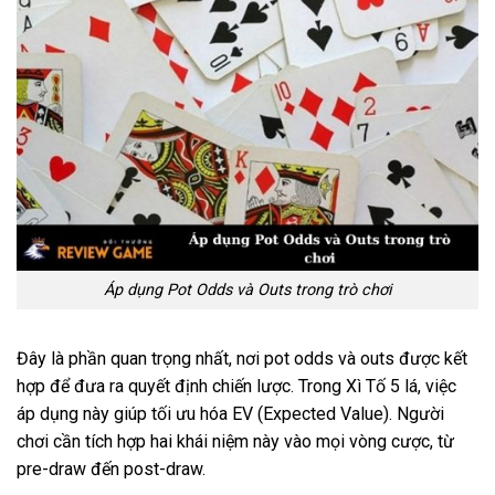
Áp dụng Pot Odds và Outs trong trò chơi
Đây là phần quan trọng nhất, nơi pot odds và outs được kết
hợp để đưa ra quyết định chiến lược. Trong Xì Tố 5 lá, việc
áp dụng này giúp tối ưu hóa EV (Expected Value). Người
chơi cần tích hợp hai khái niệm này vào mọi vòng cược, từ
pre-draw đến post-draw.