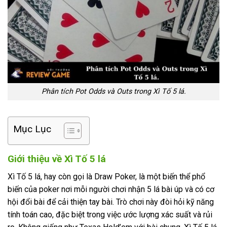
Phân tích Pot Odds và Outs trong Xì Tố 5 lá.
Mục Lục
Giới thiệu về Xì Tố 5 lá
Xì Tố 5 lá, hay còn gọi là Draw Poker, là một biến thể phổ
biến của poker nơi mỗi người chơi nhận 5 lá bài úp và có cơ
hội đổi bài để cải thiện tay bài. Trò chơi này đòi hỏi kỹ năng
tính toán cao, đặc biệt trong việc ước lượng xác suất và rủi