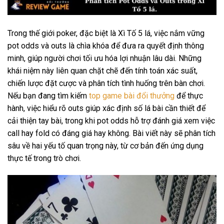
Trong thế giới poker, đặc biệt là Xì Tố 5 lá, việc nắm vững
pot odds và outs là chìa khóa để đưa ra quyết định thông
minh, giúp người chơi tối ưu hóa lợi nhuận lâu dài. Những
khái niệm này liên quan chặt chẽ đến tính toán xác suất,
chiến lược đặt cược và phân tích tình huống trên bàn chơi.
Nếu bạn đang tìm kiếm
top game bài đổi thưởng
để thực
hành, việc hiểu rõ outs giúp xác định số lá bài cần thiết để
cải thiện tay bài, trong khi pot odds hỗ trợ đánh giá xem việc
call hay fold có đáng giá hay không. Bài viết này sẽ phân tích
sâu về hai yếu tố quan trọng này, từ cơ bản đến ứng dụng
thực tế trong trò chơi.