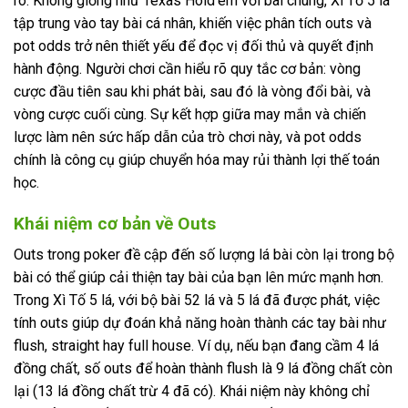
ro. Không giống như Texas Hold’em với bài chung, Xì Tố 5 lá
tập trung vào tay bài cá nhân, khiến việc phân tích outs và
pot odds trở nên thiết yếu để đọc vị đối thủ và quyết định
hành động. Người chơi cần hiểu rõ quy tắc cơ bản: vòng
cược đầu tiên sau khi phát bài, sau đó là vòng đổi bài, và
vòng cược cuối cùng. Sự kết hợp giữa may mắn và chiến
lược làm nên sức hấp dẫn của trò chơi này, và pot odds
chính là công cụ giúp chuyển hóa may rủi thành lợi thế toán
học.
Khái niệm cơ bản về Outs
Outs trong poker đề cập đến số lượng lá bài còn lại trong bộ
bài có thể giúp cải thiện tay bài của bạn lên mức mạnh hơn.
Trong Xì Tố 5 lá, với bộ bài 52 lá và 5 lá đã được phát, việc
tính outs giúp dự đoán khả năng hoàn thành các tay bài như
flush, straight hay full house. Ví dụ, nếu bạn đang cầm 4 lá
đồng chất, số outs để hoàn thành flush là 9 lá đồng chất còn
lại (13 lá đồng chất trừ 4 đã có). Khái niệm này không chỉ