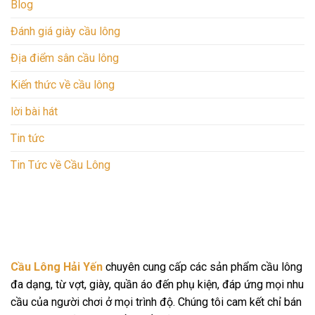
Blog
Đánh giá giày cầu lông
Địa điểm sân cầu lông
Kiến thức về cầu lông
lời bài hát
Tin tức
Tin Tức về Cầu Lông
Cầu Lông Hải Yến
chuyên cung cấp các sản phẩm cầu lông
đa dạng, từ vợt, giày, quần áo đến phụ kiện, đáp ứng mọi nhu
cầu của người chơi ở mọi trình độ. Chúng tôi cam kết chỉ bán