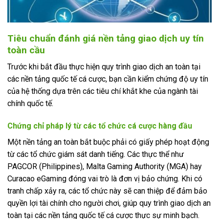
Tiêu chuẩn đánh giá nền tảng giao dịch uy tín
toàn cầu
Trước khi bắt đầu thực hiện quy trình giao dịch an toàn tại
các nền tảng quốc tế cá cược, bạn cần kiểm chứng độ uy tín
của hệ thống dựa trên các tiêu chí khắt khe của ngành tài
chính quốc tế.
Chứng chỉ pháp lý từ các tổ chức cá cược hàng đầu
Một nền tảng an toàn bắt buộc phải có giấy phép hoạt động
từ các tổ chức giám sát danh tiếng. Các thực thể như
PAGCOR (Philippines), Malta Gaming Authority (MGA) hay
Curacao eGaming đóng vai trò là đơn vị bảo chứng. Khi có
tranh chấp xảy ra, các tổ chức này sẽ can thiệp để đảm bảo
quyền lợi tài chính cho người chơi, giúp quy trình giao dịch an
toàn tại các nền tảng quốc tế cá cược thực sự minh bạch.