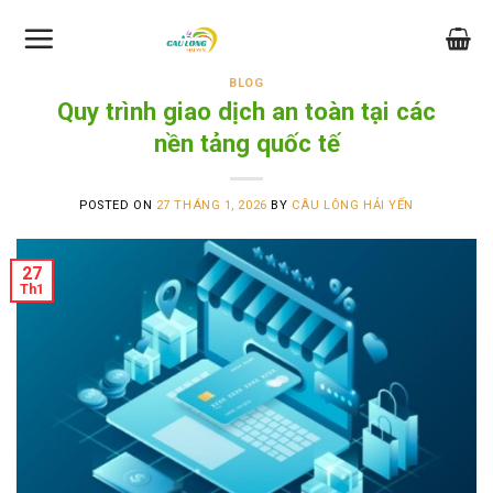
Skip
to
content
BLOG
Quy trình giao dịch an toàn tại các
nền tảng quốc tế
POSTED ON
27 THÁNG 1, 2026
BY
CÂU LÔNG HẢI YẾN
27
Th1