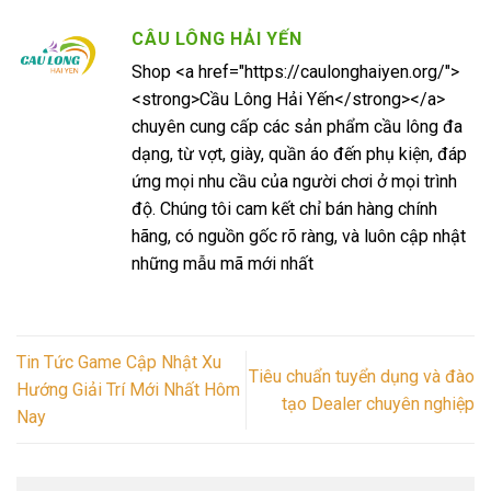
CÂU LÔNG HẢI YẾN
Shop <a href="https://caulonghaiyen.org/">
<strong>Cầu Lông Hải Yến</strong></a>
chuyên cung cấp các sản phẩm cầu lông đa
dạng, từ vợt, giày, quần áo đến phụ kiện, đáp
ứng mọi nhu cầu của người chơi ở mọi trình
độ. Chúng tôi cam kết chỉ bán hàng chính
hãng, có nguồn gốc rõ ràng, và luôn cập nhật
những mẫu mã mới nhất
Tin Tức Game Cập Nhật Xu
Tiêu chuẩn tuyển dụng và đào
Hướng Giải Trí Mới Nhất Hôm
tạo Dealer chuyên nghiệp
Nay