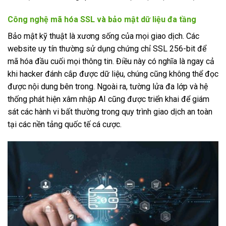
Công nghệ mã hóa SSL và bảo mật dữ liệu đa tầng
Bảo mật kỹ thuật là xương sống của mọi giao dịch. Các
website uy tín thường sử dụng chứng chỉ SSL 256-bit để
mã hóa đầu cuối mọi thông tin. Điều này có nghĩa là ngay cả
khi hacker đánh cắp được dữ liệu, chúng cũng không thể đọc
được nội dung bên trong. Ngoài ra, tường lửa đa lớp và hệ
thống phát hiện xâm nhập AI cũng được triển khai để giám
sát các hành vi bất thường trong quy trình giao dịch an toàn
tại các nền tảng quốc tế cá cược.