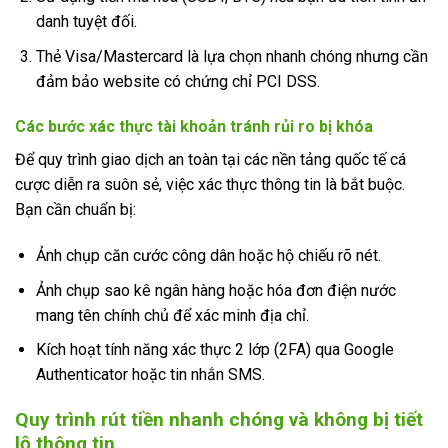
danh tuyệt đối.
Thẻ Visa/Mastercard là lựa chọn nhanh chóng nhưng cần
đảm bảo website có chứng chỉ PCI DSS.
Các bước xác thực tài khoản tránh rủi ro bị khóa
Để quy trình giao dịch an toàn tại các nền tảng quốc tế cá
cược diễn ra suôn sẻ, việc xác thực thông tin là bắt buộc.
Bạn cần chuẩn bị:
Ảnh chụp căn cước công dân hoặc hộ chiếu rõ nét.
Ảnh chụp sao kê ngân hàng hoặc hóa đơn điện nước
mang tên chính chủ để xác minh địa chỉ.
Kích hoạt tính năng xác thực 2 lớp (2FA) qua Google
Authenticator hoặc tin nhắn SMS.
Quy trình rút tiền nhanh chóng và không bị tiết
lộ thông tin