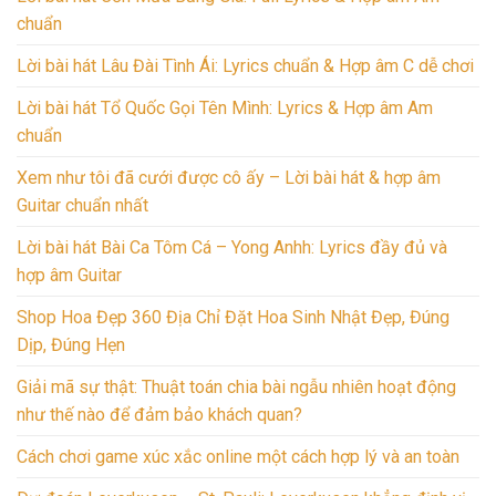
chuẩn
Lời bài hát Lâu Đài Tình Ái: Lyrics chuẩn & Hợp âm C dễ chơi
Lời bài hát Tổ Quốc Gọi Tên Mình: Lyrics & Hợp âm Am
chuẩn
Xem như tôi đã cưới được cô ấy – Lời bài hát & hợp âm
Guitar chuẩn nhất
Lời bài hát Bài Ca Tôm Cá – Yong Anhh: Lyrics đầy đủ và
hợp âm Guitar
Shop Hoa Đẹp 360 Địa Chỉ Đặt Hoa Sinh Nhật Đẹp, Đúng
Dịp, Đúng Hẹn
Giải mã sự thật: Thuật toán chia bài ngẫu nhiên hoạt động
như thế nào để đảm bảo khách quan?
Cách chơi game xúc xắc online một cách hợp lý và an toàn