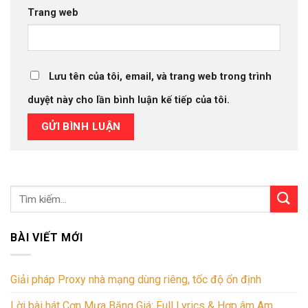
Trang web
Lưu tên của tôi, email, và trang web trong trình
duyệt này cho lần bình luận kế tiếp của tôi.
BÀI VIẾT MỚI
Giải pháp Proxy nhà mạng dùng riêng, tốc độ ổn định
Lời bài hát Cơn Mưa Băng Giá: Full Lyrics & Hợp âm Am