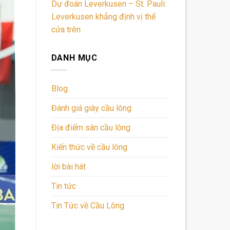
Dự đoán Leverkusen – St. Pauli:
Leverkusen khẳng định vị thế
cửa trên
DANH MỤC
Blog
Đánh giá giày cầu lông
Địa điểm sân cầu lông
Kiến thức về cầu lông
lời bài hát
Tin tức
Tin Tức về Cầu Lông