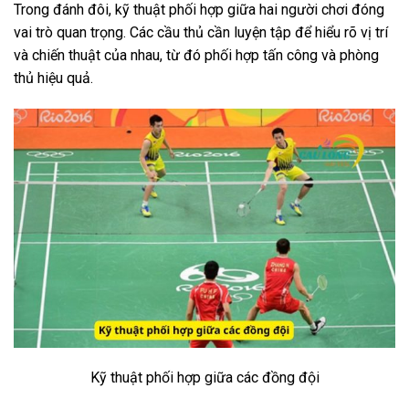
Trong đánh đôi, kỹ thuật phối hợp giữa hai người chơi đóng
vai trò quan trọng. Các cầu thủ cần luyện tập để hiểu rõ vị trí
và chiến thuật của nhau, từ đó phối hợp tấn công và phòng
thủ hiệu quả.
Kỹ thuật phối hợp giữa các đồng đội