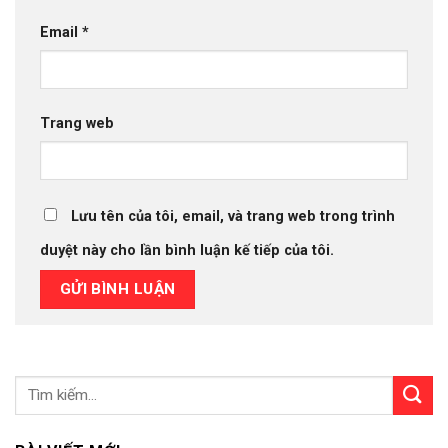
Email
*
Trang web
Lưu tên của tôi, email, và trang web trong trình
duyệt này cho lần bình luận kế tiếp của tôi.