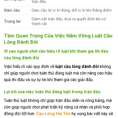
trận đấu
Giao cầu
Giao cầu từ vị trí đúng, đổi vị trí khi thắng điểm
Giám sát trận đấu, đưa ra quyết định khi có
Trọng tài
tranh cãi
Tầm Quan Trọng Của Việc Nắm Vững Luật Cầu
Lông Đánh Đôi
Vì sao người chơi cần hiểu rõ luật khi tham gia thi đấu
cầu lông đánh đôi
Việc hiểu rõ các quy định về
luật cầu lông đánh đôi
không
chỉ giúp người chơi tuân thủ đúng luật mà còn nâng cao hiệu
quả thi đấu và sự tự tin khi tham gia các giải đấu.
Lợi ích của việc tuân thủ đúng luật trong trận đấu
Tuân thủ luật không chỉ giúp trận đấu diễn ra công bằng, mà
còn giúp người chơi phát triển kỹ năng cá nhân và phối hợp
đồng đội tốt hơn.
Cầu Lông Hải Yến
hy vọng bài viết này sẽ