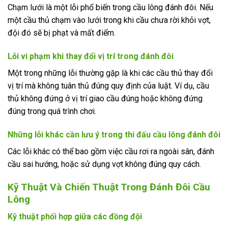
Chạm lưới là một lỗi phổ biến trong cầu lông đánh đôi. Nếu
một cầu thủ chạm vào lưới trong khi cầu chưa rời khỏi vợt,
đội đó sẽ bị phạt và mất điểm.
Lỗi vi phạm khi thay đổi vị trí trong đánh đôi
Một trong những lỗi thường gặp là khi các cầu thủ thay đổi
vị trí mà không tuân thủ đúng quy định của luật. Ví dụ, cầu
thủ không đứng ở vị trí giao cầu đúng hoặc không đứng
đúng trong quá trình chơi.
Những lỗi khác cần lưu ý trong thi đấu cầu lông đánh đôi
Các lỗi khác có thể bao gồm việc cầu rơi ra ngoài sân, đánh
cầu sai hướng, hoặc sử dụng vợt không đúng quy cách.
Kỹ Thuật Và Chiến Thuật Trong Đánh Đôi Cầu
Lông
Kỹ thuật phối hợp giữa các đồng đội