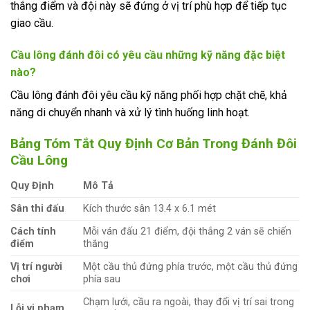
thắng điểm và đội này sẽ đứng ở vị trí phù hợp để tiếp tục
giao cầu.
Cầu lông đánh đôi có yêu cầu những kỹ năng đặc biệt
nào?
Cầu lông đánh đôi yêu cầu kỹ năng phối hợp chặt chẽ, khả
năng di chuyển nhanh và xử lý tình huống linh hoạt.
Bảng Tóm Tắt Quy Định Cơ Bản Trong Đánh Đôi
Cầu Lông
Quy Định
Mô Tả
Sân thi đấu
Kích thước sân 13.4 x 6.1 mét
Cách tính
Mỗi ván đấu 21 điểm, đội thắng 2 ván sẽ chiến
điểm
thắng
Vị trí người
Một cầu thủ đứng phía trước, một cầu thủ đứng
chơi
phía sau
Chạm lưới, cầu ra ngoài, thay đổi vị trí sai trong
Lỗi vi phạm