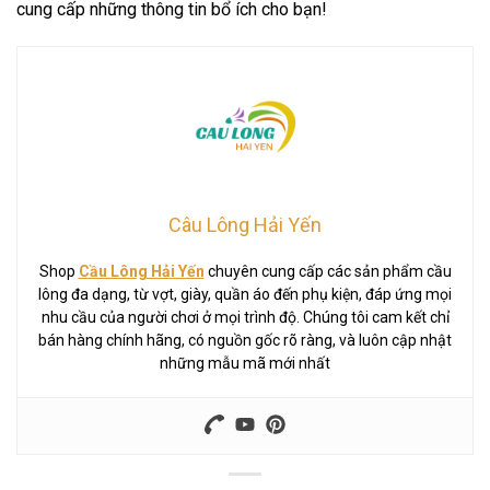
cung cấp những thông tin bổ ích cho bạn!
Câu Lông Hải Yến
Shop
Cầu Lông Hải Yến
chuyên cung cấp các sản phẩm cầu
lông đa dạng, từ vợt, giày, quần áo đến phụ kiện, đáp ứng mọi
nhu cầu của người chơi ở mọi trình độ. Chúng tôi cam kết chỉ
bán hàng chính hãng, có nguồn gốc rõ ràng, và luôn cập nhật
những mẫu mã mới nhất