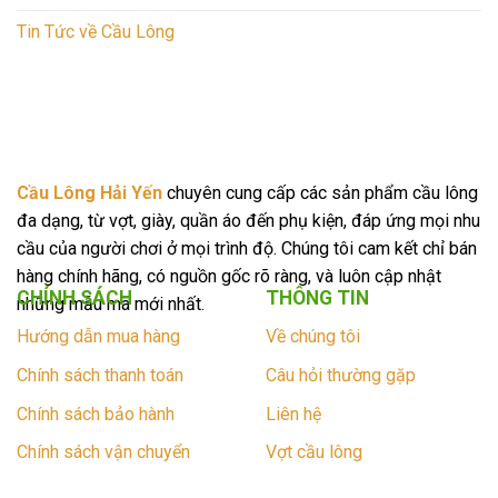
Tin Tức về Cầu Lông
Cầu Lông Hải Yến
chuyên cung cấp các sản phẩm cầu lông
đa dạng, từ vợt, giày, quần áo đến phụ kiện, đáp ứng mọi nhu
cầu của người chơi ở mọi trình độ. Chúng tôi cam kết chỉ bán
hàng chính hãng, có nguồn gốc rõ ràng, và luôn cập nhật
CHÍNH SÁCH
THÔNG TIN
những mẫu mã mới nhất.
Hướng dẫn mua hàng
Về chúng tôi
Chính sách thanh toán
Câu hỏi thường gặp
Chính sách bảo hành
Liên hệ
Chính sách vận chuyển
Vợt cầu lông