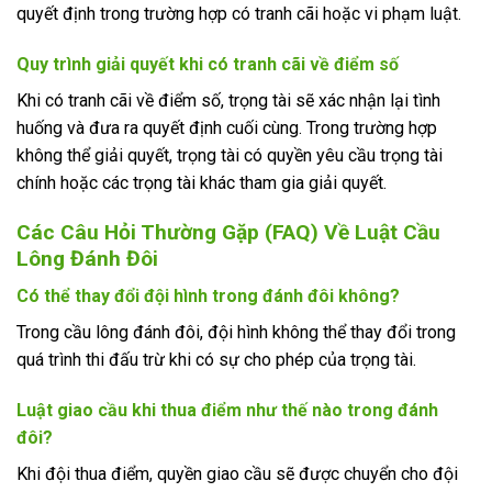
quyết định trong trường hợp có tranh cãi hoặc vi phạm luật.
Quy trình giải quyết khi có tranh cãi về điểm số
Khi có tranh cãi về điểm số, trọng tài sẽ xác nhận lại tình
huống và đưa ra quyết định cuối cùng. Trong trường hợp
không thể giải quyết, trọng tài có quyền yêu cầu trọng tài
chính hoặc các trọng tài khác tham gia giải quyết.
Các Câu Hỏi Thường Gặp (FAQ) Về Luật Cầu
Lông Đánh Đôi
Có thể thay đổi đội hình trong đánh đôi không?
Trong cầu lông đánh đôi, đội hình không thể thay đổi trong
quá trình thi đấu trừ khi có sự cho phép của trọng tài.
Luật giao cầu khi thua điểm như thế nào trong đánh
đôi?
Khi đội thua điểm, quyền giao cầu sẽ được chuyển cho đội