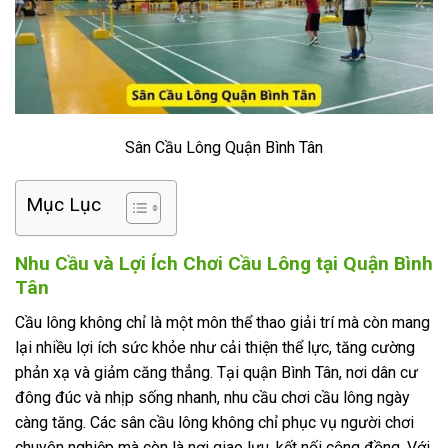
Sân Cầu Lông Quận Bình Tân
Mục Lục
Nhu Cầu và Lợi Ích Chơi Cầu Lông tại Quận Bình
Tân
Cầu lông không chỉ là một môn thể thao giải trí mà còn mang
lại nhiều lợi ích sức khỏe như cải thiện thể lực, tăng cường
phản xạ và giảm căng thẳng. Tại quận Bình Tân, nơi dân cư
đông đúc và nhịp sống nhanh, nhu cầu chơi cầu lông ngày
càng tăng. Các sân cầu lông không chỉ phục vụ người chơi
chuyên nghiệp mà còn là nơi giao lưu, kết nối cộng đồng. Với