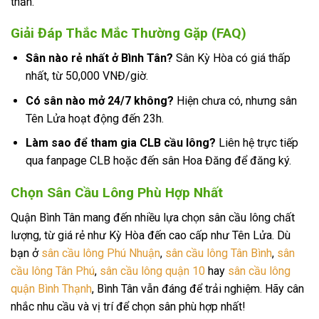
thần.
Giải Đáp Thắc Mắc Thường Gặp (FAQ)
Sân nào rẻ nhất ở Bình Tân?
Sân Kỳ Hòa có giá thấp
nhất, từ 50,000 VNĐ/giờ.
Có sân nào mở 24/7 không?
Hiện chưa có, nhưng sân
Tên Lửa hoạt động đến 23h.
Làm sao để tham gia CLB cầu lông?
Liên hệ trực tiếp
qua fanpage CLB hoặc đến sân Hoa Đăng để đăng ký.
Chọn Sân Cầu Lông Phù Hợp Nhất
Quận Bình Tân mang đến nhiều lựa chọn sân cầu lông chất
lượng, từ giá rẻ như Kỳ Hòa đến cao cấp như Tên Lửa. Dù
bạn ở
sân cầu lông Phú Nhuận
,
sân cầu lông Tân Bình
,
sân
cầu lông Tân Phú
,
sân cầu lông quận 10
hay
sân cầu lông
quận Bình Thạnh
, Bình Tân vẫn đáng để trải nghiệm. Hãy cân
nhắc nhu cầu và vị trí để chọn sân phù hợp nhất!