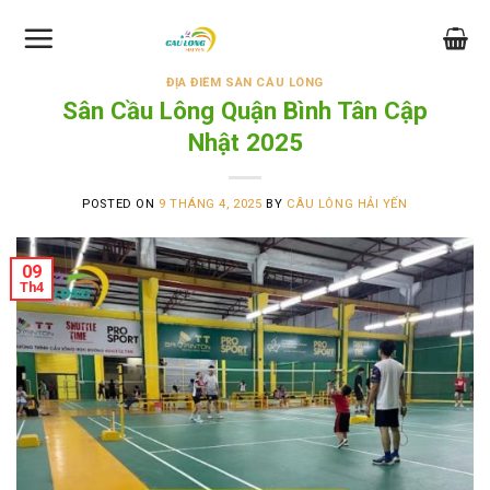
Skip
to
content
ĐỊA ĐIỂM SÂN CẦU LÔNG
Sân Cầu Lông Quận Bình Tân Cập
Nhật 2025
POSTED ON
9 THÁNG 4, 2025
BY
CÂU LÔNG HẢI YẾN
09
Th4