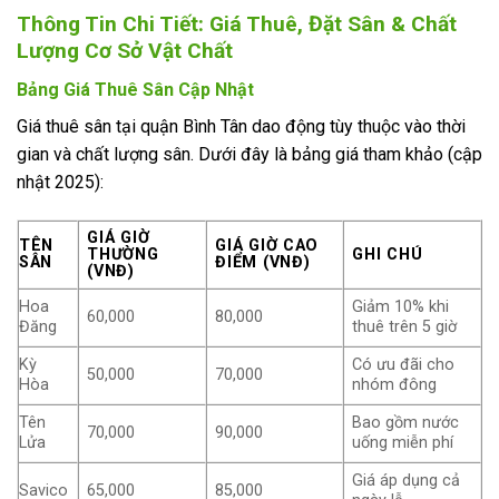
Thông Tin Chi Tiết: Giá Thuê, Đặt Sân & Chất
Lượng Cơ Sở Vật Chất
Bảng Giá Thuê Sân Cập Nhật
Giá thuê sân tại quận Bình Tân dao động tùy thuộc vào thời
gian và chất lượng sân. Dưới đây là bảng giá tham khảo (cập
nhật 2025):
GIÁ GIỜ
TÊN
GIÁ GIỜ CAO
THƯỜNG
GHI CHÚ
SÂN
ĐIỂM (VNĐ)
(VNĐ)
Hoa
Giảm 10% khi
60,000
80,000
Đăng
thuê trên 5 giờ
Kỳ
Có ưu đãi cho
50,000
70,000
Hòa
nhóm đông
Tên
Bao gồm nước
70,000
90,000
Lửa
uống miễn phí
Giá áp dụng cả
Savico
65,000
85,000