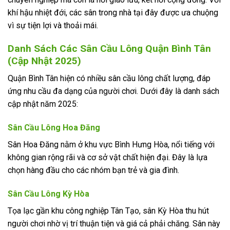
khí hậu nhiệt đới, các sân trong nhà tại đây được ưa chuộng
vì sự tiện lợi và thoải mái.
Danh Sách Các Sân Cầu Lông Quận Bình Tân
(Cập Nhật 2025)
Quận Bình Tân hiện có nhiều sân cầu lông chất lượng, đáp
ứng nhu cầu đa dạng của người chơi. Dưới đây là danh sách
cập nhật năm 2025:
Sân Cầu Lông Hoa Đăng
Sân Hoa Đăng nằm ở khu vực Bình Hưng Hòa, nổi tiếng với
không gian rộng rãi và cơ sở vật chất hiện đại. Đây là lựa
chọn hàng đầu cho các nhóm bạn trẻ và gia đình.
Sân Cầu Lông Kỳ Hòa
Tọa lạc gần khu công nghiệp Tân Tạo, sân Kỳ Hòa thu hút
người chơi nhờ vị trí thuận tiện và giá cả phải chăng. Sân này