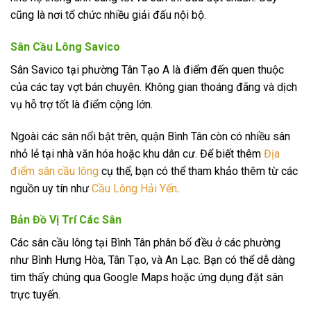
cũng là nơi tổ chức nhiều giải đấu nội bộ.
Sân Cầu Lông Savico
Sân Savico tại phường Tân Tạo A là điểm đến quen thuộc
của các tay vợt bán chuyên. Không gian thoáng đãng và dịch
vụ hỗ trợ tốt là điểm cộng lớn.
Ngoài các sân nổi bật trên, quận Bình Tân còn có nhiều sân
nhỏ lẻ tại nhà văn hóa hoặc khu dân cư. Để biết thêm
Địa
điểm sân cầu lông
cụ thể, bạn có thể tham khảo thêm từ các
nguồn uy tín như
Cầu Lông Hải Yến
.
Bản Đồ Vị Trí Các Sân
Các sân cầu lông tại Bình Tân phân bố đều ở các phường
như Bình Hưng Hòa, Tân Tạo, và An Lạc. Bạn có thể dễ dàng
tìm thấy chúng qua Google Maps hoặc ứng dụng đặt sân
trực tuyến.