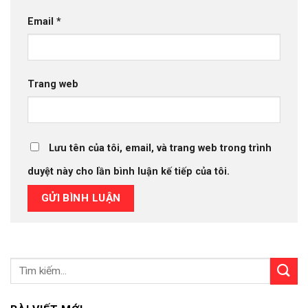
Email
*
Trang web
Lưu tên của tôi, email, và trang web trong trình
duyệt này cho lần bình luận kế tiếp của tôi.