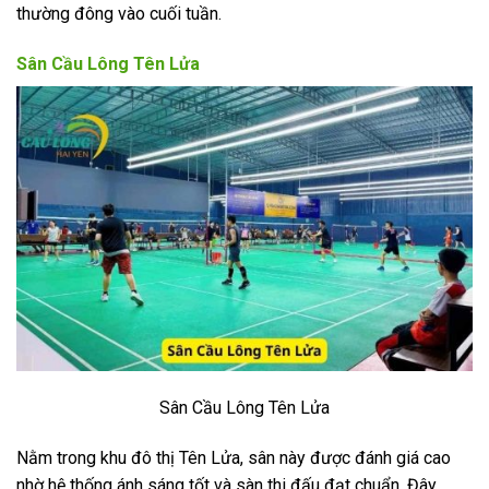
thường đông vào cuối tuần.
Sân Cầu Lông Tên Lửa
Sân Cầu Lông Tên Lửa
Nằm trong khu đô thị Tên Lửa, sân này được đánh giá cao
nhờ hệ thống ánh sáng tốt và sàn thi đấu đạt chuẩn. Đây