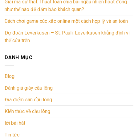
Giải mã sự thật: Thuật toán chia bài ngẫu nhiên hoạt động
như thế nào để đảm bảo khách quan?
Cách chơi game xúc xắc online một cách hợp lý và an toàn
Dự đoán Leverkusen – St. Pauli: Leverkusen khẳng định vị
thế cửa trên
DANH MỤC
Blog
Đánh giá giày cầu lông
Địa điểm sân cầu lông
Kiến thức về cầu lông
lời bài hát
Tin tức