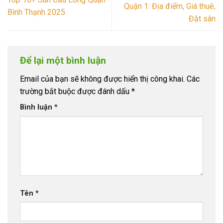
Quận 1: Địa điểm, Giá thuê,
Bình Thạnh 2025
Đặt sân
Để lại một bình luận
Email của bạn sẽ không được hiển thị công khai.
Các
trường bắt buộc được đánh dấu
*
Bình luận
*
Tên
*