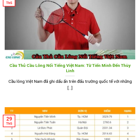
Th5
Cầu Thủ Cầu Lông Nổi Tiếng Việt Nam: Từ Tiến Minh Đến Thùy
Linh
Cầu lông Việt Nam đã ghi dấu ấn trên đấu trường quốc tế với những
[...]
29
Th5