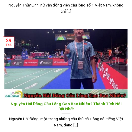
Nguyễn Thùy Linh, nữ vận động viên cầu lông số 1 Việt Nam, không
chỉ [...]
29
Th5
Nguyễn Hải Đăng Cầu Lông Cao Bao Nhiêu? Thành Tích Nổi
Bật Nhất
Nguyễn Hải Đăng, một trong những cầu thủ cầu lông nổi tiếng Việt
Nam, đang [...]