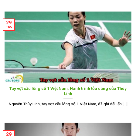
29
Th5
Tay vợt cầu lông số 1 Việt Nam: Hành trình tỏa sáng của Thùy
Linh
Nguyễn Thùy Linh, tay vợt cầu lông số 1 Việt Nam, đã ghi dấu ấn [...]
29