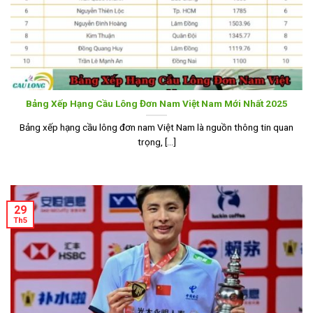
Bảng Xếp Hạng Cầu Lông Đơn Nam Việt Nam Mới Nhất 2025
Bảng xếp hạng cầu lông đơn nam Việt Nam là nguồn thông tin quan
trọng, [...]
29
Th5