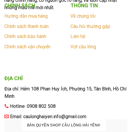
hàng chính hãng, có nguồn gốc rõ ràng, và luôn cập nhật
CHÍNH SÁCH
THÔNG TIN
những mẫu mã mới nhất.
Hướng dẫn mua hàng
Về chúng tôi
Chính sách thanh toán
Câu hỏi thường gặp
Chính sách bảo hành
Liên hệ
Chính sách vận chuyển
Vợt cầu lông
ĐỊA CHỈ
Địa chỉ: Hẻm 108 Phan Huy Ích, Phường 15, Tân Bình, Hồ Chí
Minh
Hotline: 0908 802 508
Email:
caulonghaiyen.info@gmail.com
BẢN QUYỀN SHOP CẦU LÔNG HẢI YẾN®️