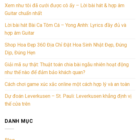
Xem như tôi đã cưới được cô ấy – Lời bài hát & hợp âm
Guitar chuẩn nhất
Lời bài hát Bài Ca Tôm Cá – Yong Anhh: Lyrics đầy đủ và
hợp âm Guitar
Shop Hoa Đẹp 360 Địa Chỉ Đặt Hoa Sinh Nhật Đẹp, Đúng
Dịp, Đúng Hẹn
Giải mã sự thật: Thuật toán chia bài ngẫu nhiên hoạt động
như thế nào để đảm bảo khách quan?
Cách chơi game xúc xắc online một cách hợp lý và an toàn
Dự đoán Leverkusen – St. Pauli: Leverkusen khẳng định vị
thế cửa trên
DANH MỤC