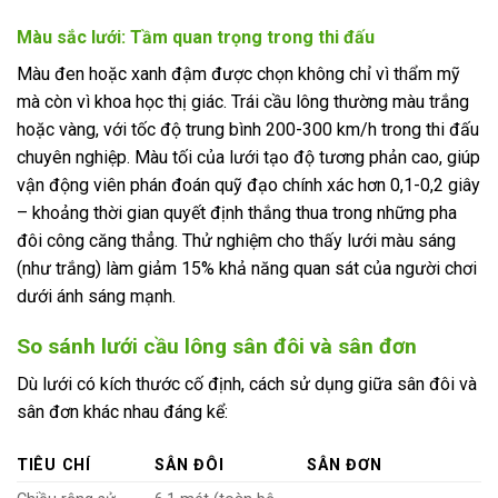
Màu sắc lưới: Tầm quan trọng trong thi đấu
Màu đen hoặc xanh đậm được chọn không chỉ vì thẩm mỹ
mà còn vì khoa học thị giác. Trái cầu lông thường màu trắng
hoặc vàng, với tốc độ trung bình 200-300 km/h trong thi đấu
chuyên nghiệp. Màu tối của lưới tạo độ tương phản cao, giúp
vận động viên phán đoán quỹ đạo chính xác hơn 0,1-0,2 giây
– khoảng thời gian quyết định thắng thua trong những pha
đôi công căng thẳng. Thử nghiệm cho thấy lưới màu sáng
(như trắng) làm giảm 15% khả năng quan sát của người chơi
dưới ánh sáng mạnh.
So sánh lưới cầu lông sân đôi và sân đơn
Dù lưới có kích thước cố định, cách sử dụng giữa sân đôi và
sân đơn khác nhau đáng kể:
TIÊU CHÍ
SÂN ĐÔI
SÂN ĐƠN