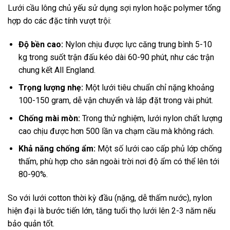
Lưới cầu lông chủ yếu sử dụng sợi nylon hoặc polymer tổng
hợp do các đặc tính vượt trội:
Độ bền cao:
Nylon chịu được lực căng trung bình 5-10
kg trong suốt trận đấu kéo dài 60-90 phút, như các trận
chung kết All England.
Trọng lượng nhẹ:
Một lưới tiêu chuẩn chỉ nặng khoảng
100-150 gram, dễ vận chuyển và lắp đặt trong vài phút.
Chống mài mòn:
Trong thử nghiệm, lưới nylon chất lượng
cao chịu được hơn 500 lần va chạm cầu mà không rách.
Khả năng chống ẩm:
Một số lưới cao cấp phủ lớp chống
thấm, phù hợp cho sân ngoài trời nơi độ ẩm có thể lên tới
80-90%.
So với lưới cotton thời kỳ đầu (nặng, dễ thấm nước), nylon
hiện đại là bước tiến lớn, tăng tuổi thọ lưới lên 2-3 năm nếu
bảo quản tốt.