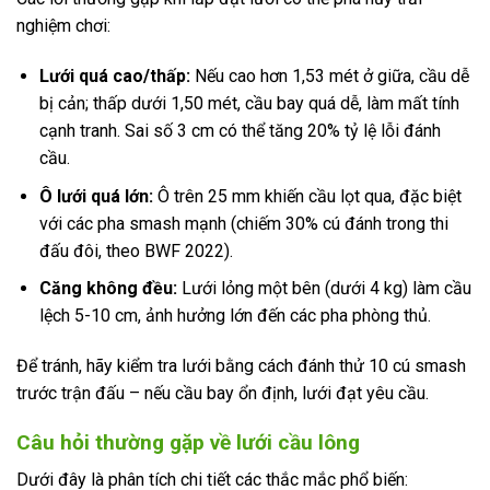
nghiệm chơi:
Lưới quá cao/thấp:
Nếu cao hơn 1,53 mét ở giữa, cầu dễ
bị cản; thấp dưới 1,50 mét, cầu bay quá dễ, làm mất tính
cạnh tranh. Sai số 3 cm có thể tăng 20% tỷ lệ lỗi đánh
cầu.
Ô lưới quá lớn:
Ô trên 25 mm khiến cầu lọt qua, đặc biệt
với các pha smash mạnh (chiếm 30% cú đánh trong thi
đấu đôi, theo BWF 2022).
Căng không đều:
Lưới lỏng một bên (dưới 4 kg) làm cầu
lệch 5-10 cm, ảnh hưởng lớn đến các pha phòng thủ.
Để tránh, hãy kiểm tra lưới bằng cách đánh thử 10 cú smash
trước trận đấu – nếu cầu bay ổn định, lưới đạt yêu cầu.
Câu hỏi thường gặp về lưới cầu lông
Dưới đây là phân tích chi tiết các thắc mắc phổ biến: