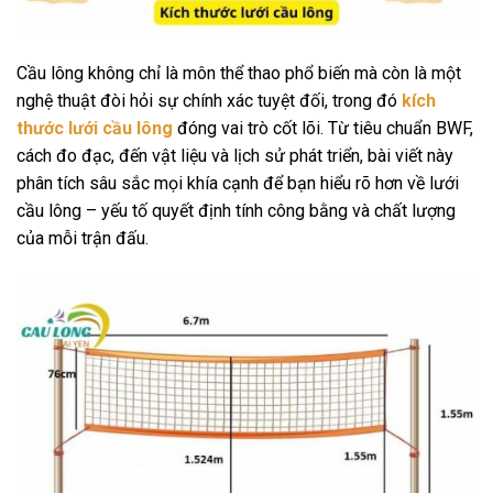
Cầu lông không chỉ là môn thể thao phổ biến mà còn là một
nghệ thuật đòi hỏi sự chính xác tuyệt đối, trong đó
kích
thước lưới cầu lông
đóng vai trò cốt lõi. Từ tiêu chuẩn BWF,
cách đo đạc, đến vật liệu và lịch sử phát triển, bài viết này
phân tích sâu sắc mọi khía cạnh để bạn hiểu rõ hơn về lưới
cầu lông – yếu tố quyết định tính công bằng và chất lượng
của mỗi trận đấu.