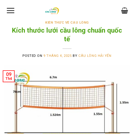
Skip
to
content
KIẾN THỨC VỀ CẦU LÔNG
Kích thước lưới cầu lông chuẩn quốc
tế
POSTED ON
9 THÁNG 4, 2025
BY
CÂU LÔNG HẢI YẾN
09
Th4