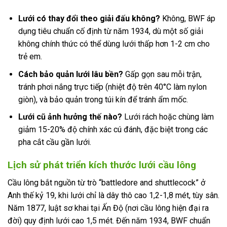
Lưới có thay đổi theo giải đấu không?
Không, BWF áp
dụng tiêu chuẩn cố định từ năm 1934, dù một số giải
không chính thức có thể dùng lưới thấp hơn 1-2 cm cho
trẻ em.
Cách bảo quản lưới lâu bền?
Gấp gọn sau mỗi trận,
tránh phơi nắng trực tiếp (nhiệt độ trên 40°C làm nylon
giòn), và bảo quản trong túi kín để tránh ẩm mốc.
Lưới cũ ảnh hưởng thế nào?
Lưới rách hoặc chùng làm
giảm 15-20% độ chính xác cú đánh, đặc biệt trong các
pha cắt cầu gần lưới.
Lịch sử phát triển kích thước lưới cầu lông
Cầu lông bắt nguồn từ trò “battledore and shuttlecock” ở
Anh thế kỷ 19, khi lưới chỉ là dây thô cao 1,2-1,8 mét, tùy sân.
Năm 1877, luật sơ khai tại Ấn Độ (nơi cầu lông hiện đại ra
đời) quy định lưới cao 1,5 mét. Đến năm 1934, BWF chuẩn