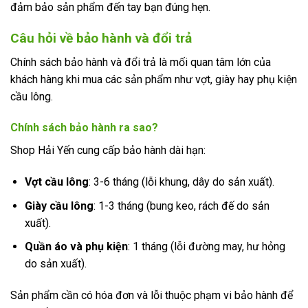
đảm bảo sản phẩm đến tay bạn đúng hẹn.
Câu hỏi về bảo hành và đổi trả
Chính sách bảo hành và đổi trả là mối quan tâm lớn của
khách hàng khi mua các sản phẩm như vợt, giày hay phụ kiện
cầu lông.
Chính sách bảo hành ra sao?
Shop Hải Yến cung cấp bảo hành dài hạn:
Vợt cầu lông
: 3-6 tháng (lỗi khung, dây do sản xuất).
Giày cầu lông
: 1-3 tháng (bung keo, rách đế do sản
xuất).
Quần áo và phụ kiện
: 1 tháng (lỗi đường may, hư hỏng
do sản xuất).
Sản phẩm cần có hóa đơn và lỗi thuộc phạm vi bảo hành để