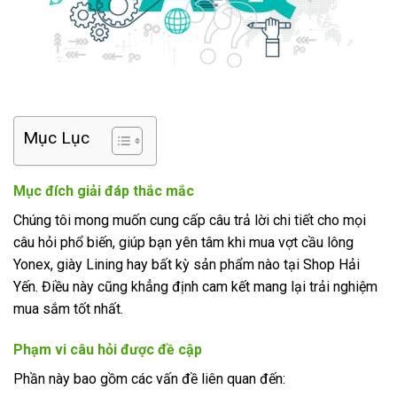
Mục Lục
Mục đích giải đáp thắc mắc
Chúng tôi mong muốn cung cấp câu trả lời chi tiết cho mọi
câu hỏi phổ biến, giúp bạn yên tâm khi mua vợt cầu lông
Yonex, giày Lining hay bất kỳ sản phẩm nào tại Shop Hải
Yến. Điều này cũng khẳng định cam kết mang lại trải nghiệm
mua sắm tốt nhất.
Phạm vi câu hỏi được đề cập
Phần này bao gồm các vấn đề liên quan đến: