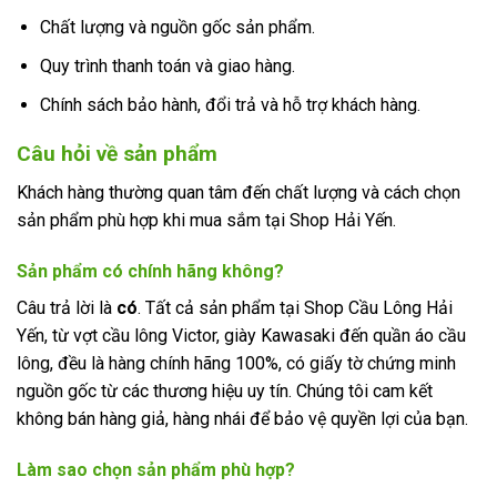
Chất lượng và nguồn gốc sản phẩm.
Quy trình thanh toán và giao hàng.
Chính sách bảo hành, đổi trả và hỗ trợ khách hàng.
Câu hỏi về sản phẩm
Khách hàng thường quan tâm đến chất lượng và cách chọn
sản phẩm phù hợp khi mua sắm tại Shop Hải Yến.
Sản phẩm có chính hãng không?
Câu trả lời là
có
. Tất cả sản phẩm tại Shop Cầu Lông Hải
Yến, từ vợt cầu lông Victor, giày Kawasaki đến quần áo cầu
lông, đều là hàng chính hãng 100%, có giấy tờ chứng minh
nguồn gốc từ các thương hiệu uy tín. Chúng tôi cam kết
không bán hàng giả, hàng nhái để bảo vệ quyền lợi của bạn.
Làm sao chọn sản phẩm phù hợp?