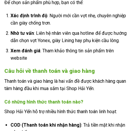
Để chọn sản phẩm phù hợp, bạn có thể:
Xác định trình độ
: Người mới cần vợt nhẹ, chuyên nghiệp
cần giày chống trơn.
Nhờ tư vấn
: Liên hệ nhân viên qua hotline để được hướng
dẫn chọn vợt Yonex, giày Lining hay phụ kiện cầu lông.
Xem đánh giá
: Tham khảo thông tin sản phẩm trên
website
Câu hỏi về thanh toán và giao hàng
Thanh toán và giao hàng là hai vấn đề được khách hàng quan
tâm hàng đầu khi mua sắm tại Shop Hải Yến.
Có những hình thức thanh toán nào?
Shop Hải Yến hỗ trợ nhiều hình thức thanh toán linh hoạt:
COD (Thanh toán khi nhận hàng)
: Trả tiền mặt khi nhận